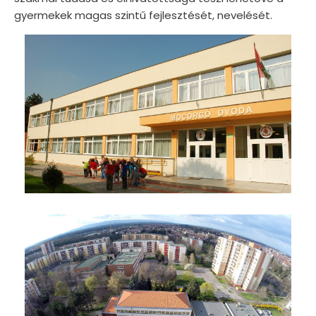
gyermekek magas szintű fejlesztését, nevelését.