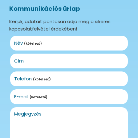
Kommunikációs űrlap
Kérjük, adatait pontosan adja meg a sikeres
kapcsolatfelvétel érdekében!
Név
(kötelező)
Cím
Telefon
(kötelező)
E-mail
(kötelező)
Megjegyzés